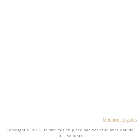
Mentions légales
Copyright © 2017. Un site mis en place par des étudiants MMI de
l'IUT de Blois.