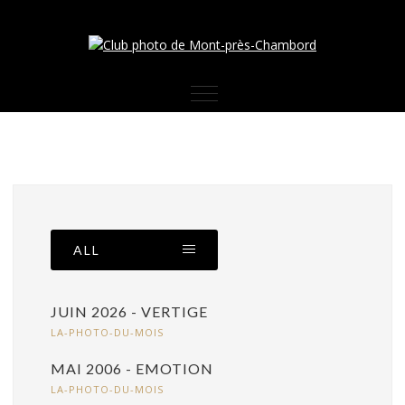
ALL
JUIN 2026 - VERTIGE
LA-PHOTO-DU-MOIS
MAI 2006 - EMOTION
LA-PHOTO-DU-MOIS