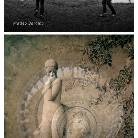
Matteo Bardina