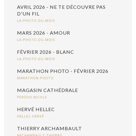
AVRIL 2026 - NE TE DÉCOUVRE PAS
D'UN FIL
LA-PHOTO-DU-MOIS
MARS 2026 - AMOUR
LA-PHOTO-DU-MOIS
FÉVRIER 2026 - BLANC
LA-PHOTO-DU-MOIS
MARATHON PHOTO - FÉVRIER 2026
MARATHON-PHOTO
MAGASIN CATHÉDRALE
PEROUX-NICOLE
HERVÉ HELLEC
HELLEC-HERVÉ
THIERRY ARCHAMBAULT
ARCHAMBAULT-THIERRY