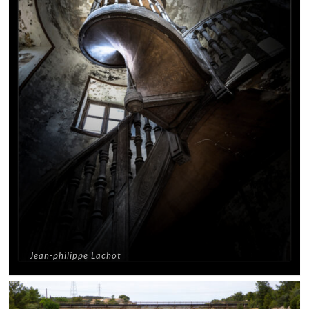
Jean-philippe Lachot