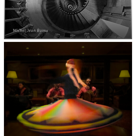
Michel Jean Bossu