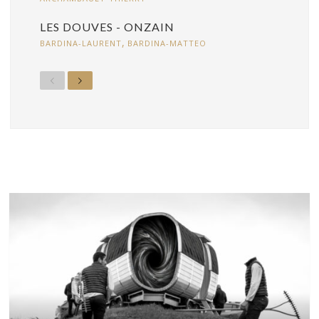
LES DOUVES - ONZAIN
,
BARDINA-LAURENT
BARDINA-MATTEO