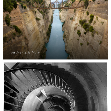
vertige - Eric Mary