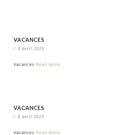
VACANCES
/
8 avril 2025
Vacances
Read More
VACANCES
/
8 avril 2025
Vacances
Read More