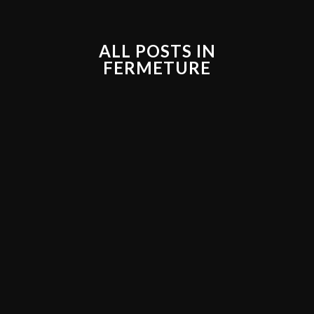
ALL POSTS IN
FERMETURE