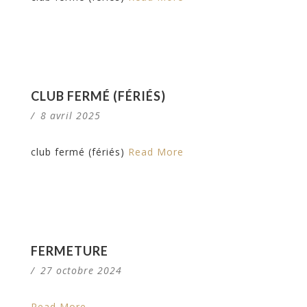
CLUB FERMÉ (FÉRIÉS)
/
8 avril 2025
club fermé (fériés)
Read More
FERMETURE
/
27 octobre 2024
Read More