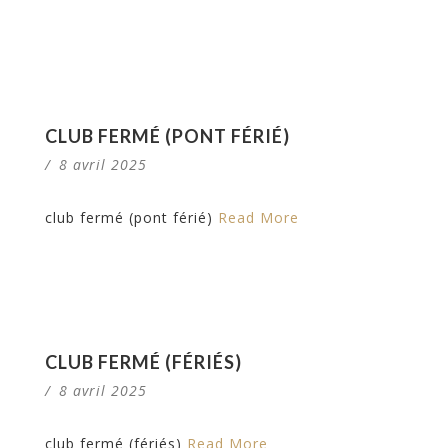
CLUB FERMÉ (PONT FÉRIÉ)
/
8 avril 2025
club fermé (pont férié)
Read More
CLUB FERMÉ (FÉRIÉS)
/
8 avril 2025
club fermé (fériés)
Read More